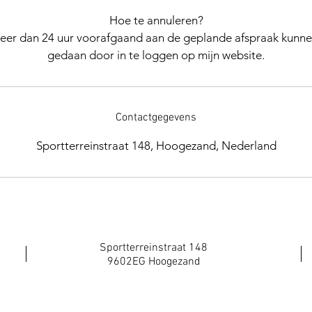
Hoe te annuleren?
eer dan 24 uur voorafgaand aan de geplande afspraak kunne
gedaan door in te loggen op mijn website.
Contactgegevens
Sportterreinstraat 148, Hoogezand, Nederland
Sportterreinstraat 148
9602EG Hoogezand