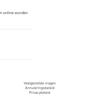
n online worden
Veelgestelde vragen
Annuleringsbeleid
Privacybeleid