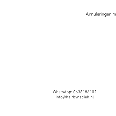
Annuleringen m
WhatsApp: 0638186102
info@hairbynadieh.nl