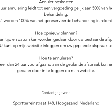
Annuleringskosten
uur annulering leidt tot een vergoeding gelijk aan 50% van 
behandeling;
” worden 100% van het gereserveerde behandeling in rekeni
Hoe opnieuw plannen?
van tijd en datum kan worden gedaan door uw bestaande afsp
 U kunt op mijn website inloggen om uw geplande afspraak te
Hoe te annuleren?
eer dan 24 uur voorafgaand aan de geplande afspraak kunne
gedaan door in te loggen op mijn website.
Contactgegevens
Sportterreinstraat 148, Hoogezand, Nederland